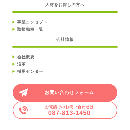
人材をお探しの方へ
事業コンセプト
取扱職種一覧
会社情報
会社概要
沿革
採用センター
お問い合わせフォーム
お電話でのお問い合わせは
087-813-1450