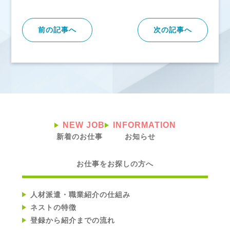
前の記事へ
次の記事へ
NEW JOB
INFORMATION
新着のお仕事
お知らせ
お仕事をお探しの方へ
人材派遣・職業紹介の仕組み
ネストの特徴
登録から紹介までの流れ