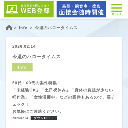
MENU
>
Info
>
今週のハロータイムス
2026.02.14
今週のハロータイムス
Info
50代・60代の案件特集！
「未経験OK」「土日祝休み」「身体の負担が少ない
軽作業」「女性活躍中」などの案件もあるので、要チ
ェック！
お気軽にご連絡ください。
20260214
ダウンロード