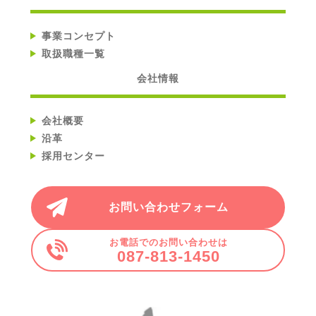
事業コンセプト
取扱職種一覧
会社情報
会社概要
沿革
採用センター
お問い合わせフォーム
お電話でのお問い合わせは
087-813-1450