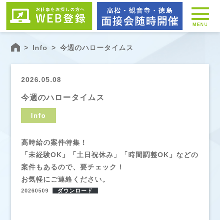
MENU
>
Info
>
今週のハロータイムス
2026.05.08
今週のハロータイムス
Info
高時給の案件特集！
「未経験OK」「土日祝休み」「時間調整OK」などの
案件もあるので、要チェック！
お気軽にご連絡ください。
20260509
ダウンロード