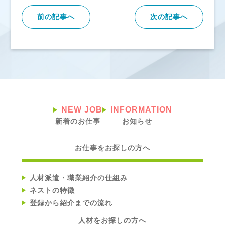
前の記事へ
次の記事へ
NEW JOB
INFORMATION
新着のお仕事
お知らせ
お仕事をお探しの方へ
人材派遣・職業紹介の仕組み
ネストの特徴
登録から紹介までの流れ
人材をお探しの方へ