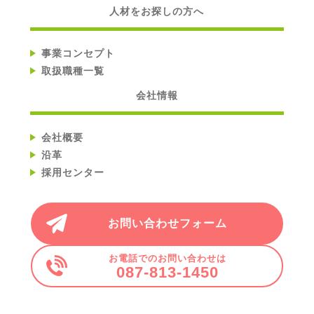
人材をお探しの方へ
事業コンセプト
取扱職種一覧
会社情報
会社概要
沿革
採用センター
お問い合わせフォーム
お電話でのお問い合わせは
087-813-1450