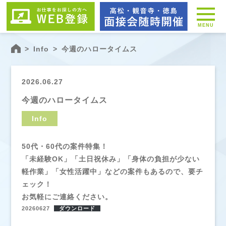
MENU
>
Info
>
今週のハロータイムス
2026.06.27
今週のハロータイムス
Info
50代・60代の案件特集！
「未経験OK」「土日祝休み」「身体の負担が少ない
軽作業」「女性活躍中」などの案件もあるので、要チ
ェック！
お気軽にご連絡ください。
20260627
ダウンロード