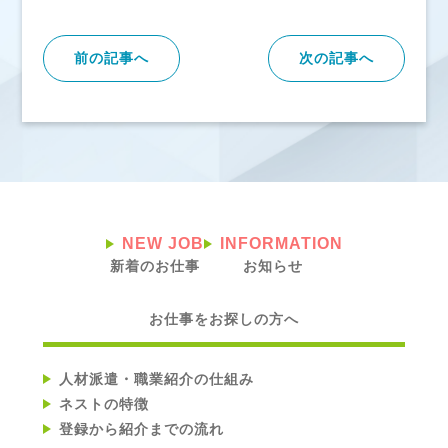
前の記事へ
次の記事へ
NEW JOB
INFORMATION
新着のお仕事
お知らせ
お仕事をお探しの方へ
人材派遣・職業紹介の仕組み
ネストの特徴
登録から紹介までの流れ