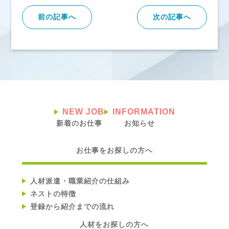
前の記事へ
次の記事へ
NEW JOB
INFORMATION
新着のお仕事
お知らせ
お仕事をお探しの方へ
人材派遣・職業紹介の仕組み
ネストの特徴
登録から紹介までの流れ
人材をお探しの方へ