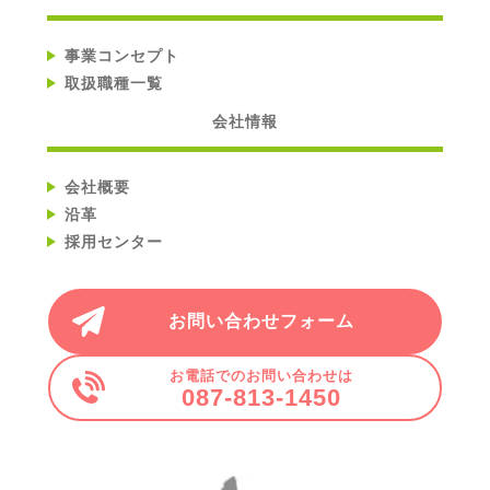
事業コンセプト
取扱職種一覧
会社情報
会社概要
沿革
採用センター
お問い合わせフォーム
お電話でのお問い合わせは
087-813-1450