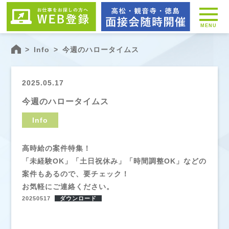
MENU
>
Info
>
今週のハロータイムス
2025.05.17
今週のハロータイムス
Info
高時給の案件特集！
「未経験OK」「土日祝休み」「時間調整OK」などの
案件もあるので、要チェック！
お気軽にご連絡ください。
20250517
ダウンロード