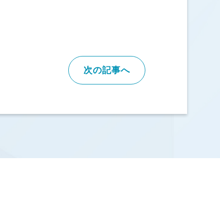
次の記事へ