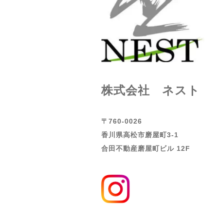
株式会社 ネスト
〒760-0026
香川県高松市磨屋町3-1
合田不動産磨屋町ビル 12F