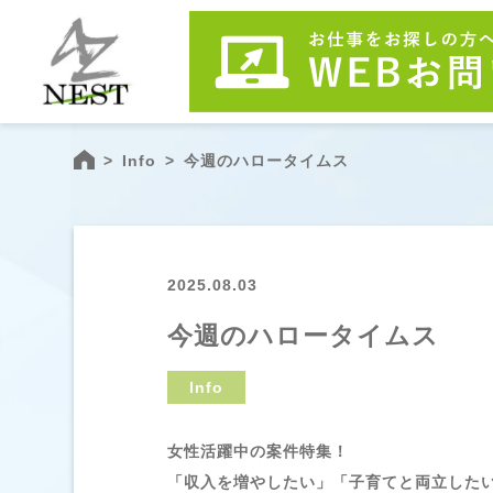
>
Info
>
今週のハロータイムス
2025.08.03
今週のハロータイムス
Info
女性活躍中の案件特集！
「収入を増やしたい」「子育てと両立した