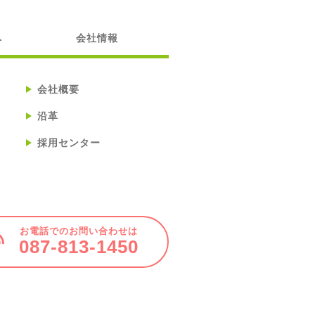
へ
会社情報
会社概要
沿革
採用センター
お電話でのお問い合わせは
087-813-1450