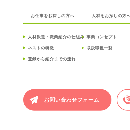
お仕事をお探しの方へ
人材をお探しの方
人材派遣・職業紹介の仕組み
事業コンセプト
ネストの特徴
取扱職種一覧
登録から紹介までの流れ
お問い合わせフォーム