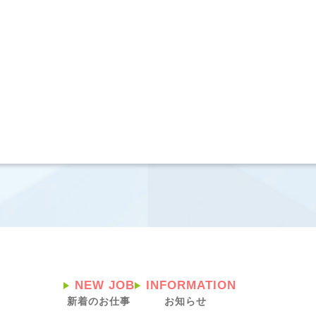
NEW JOB
INFORMATION
新着のお仕事
お知らせ