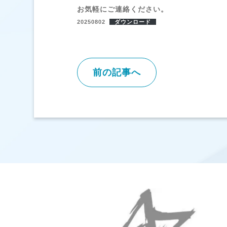
お気軽にご連絡ください。
20250802
ダウンロード
前の記事へ