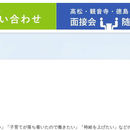
い」「子育てが落ち着いたので働きたい」「時給を上げたい」など