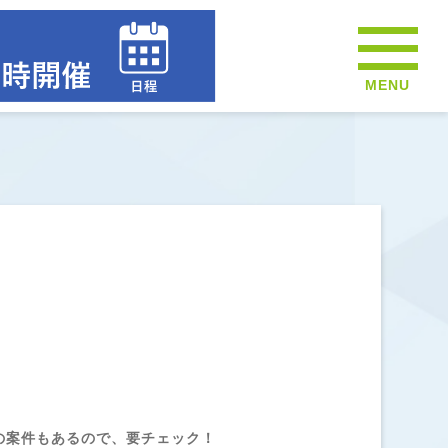
MENU
の案件もあるので、要チェック！