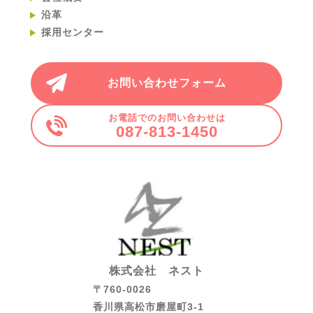
沿革
採用センター
お問い合わせフォーム
お電話でのお問い合わせは
087-813-1450
株式会社 ネスト
〒760-0026
香川県高松市磨屋町3-1