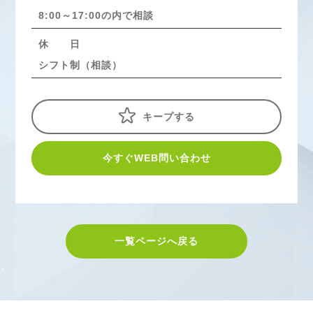
8:00～17:00の内で相談
休 日
シフト制（相談）
キープする
今すぐWEB問い合わせ
一覧ページへ戻る