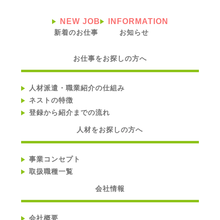
NEW JOB
INFORMATION
新着のお仕事
お知らせ
お仕事をお探しの方へ
人材派遣・職業紹介の仕組み
ネストの特徴
登録から紹介までの流れ
人材をお探しの方へ
事業コンセプト
取扱職種一覧
会社情報
会社概要