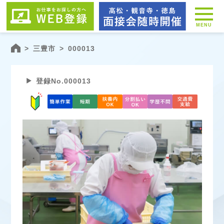
MENU
>
三豊市
>
000013
登録No.000013