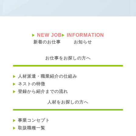
NEW JOB
INFORMATION
新着のお仕事
お知らせ
お仕事をお探しの方へ
人材派遣・職業紹介の仕組み
ネストの特徴
登録から紹介までの流れ
人材をお探しの方へ
事業コンセプト
取扱職種一覧