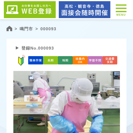
MENU
>
鳴門市
>
000093
登録No.000093