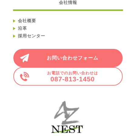
会社情報
会社概要
沿革
採用センター
お問い合わせフォーム
お電話でのお問い合わせは
087-813-1450