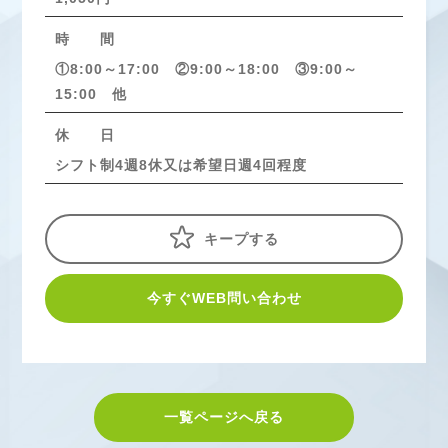
時 間
①8:00～17:00 ②9:00～18:00 ③9:00～
15:00 他
休 日
シフト制4週8休又は希望日週4回程度
キープする
今すぐWEB問い合わせ
一覧ページへ戻る