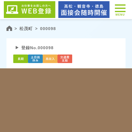
MENU
>
松茂町
>
000098
登録No.000098