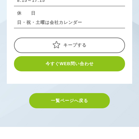
8:15～17:15
休 日
日・祝・土曜は会社カレンダー
キープする
今すぐWEB問い合わせ
一覧ページへ戻る