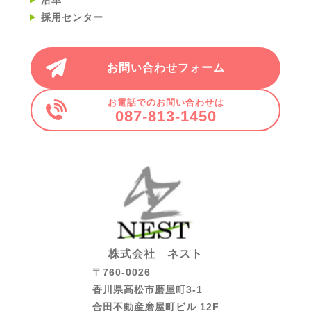
採用センター
お問い合わせフォーム
お電話でのお問い合わせは
087-813-1450
株式会社 ネスト
〒760-0026
香川県高松市磨屋町3-1
合田不動産磨屋町ビル 12F