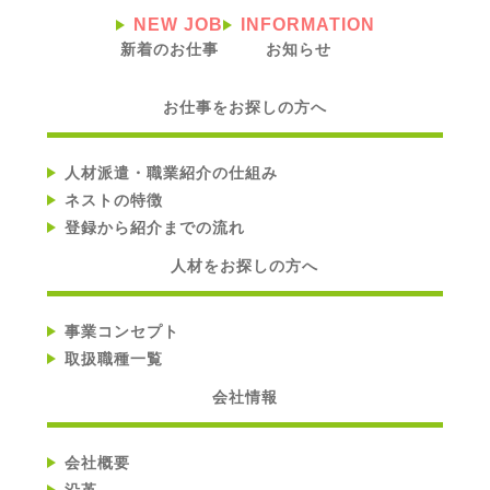
NEW JOB
INFORMATION
新着のお仕事
お知らせ
お仕事をお探しの方へ
人材派遣・職業紹介の仕組み
ネストの特徴
登録から紹介までの流れ
人材をお探しの方へ
事業コンセプト
取扱職種一覧
会社情報
会社概要
沿革