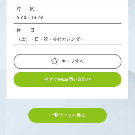
時 間
9:00～14:00
休 日
（土）・日・祝・会社カレンダー
キープする
今すぐWEB問い合わせ
一覧ページへ戻る