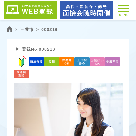
MENU
>
三豊市
>
000216
登録No.000216