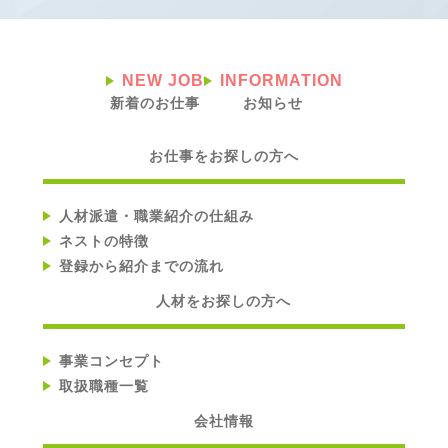
NEW JOB
INFORMATION
新着のお仕事
お知らせ
お仕事をお探しの方へ
人材派遣・職業紹介の仕組み
ネストの特徴
登録から紹介までの流れ
人材をお探しの方へ
事業コンセプト
取扱職種一覧
会社情報