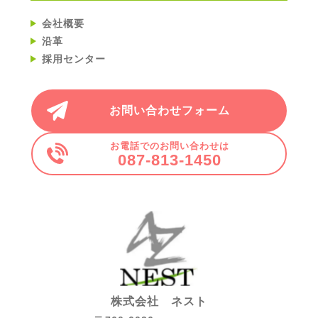
会社概要
沿革
採用センター
お問い合わせフォーム
お電話でのお問い合わせは
087-813-1450
株式会社 ネスト