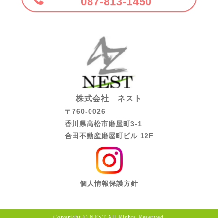
087-813-1450
株式会社 ネスト
〒760-0026
香川県高松市磨屋町3-1
合田不動産磨屋町ビル 12F
個人情報保護方針
Copyright © NEST All Rights Reserved.