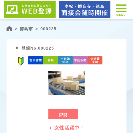
MENU
>
徳島市
>
000225
登録No.000225
PR
女性活躍中！