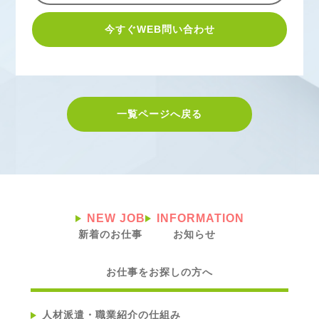
今すぐWEB問い合わせ
一覧ページへ戻る
NEW JOB
INFORMATION
新着のお仕事
お知らせ
お仕事をお探しの方へ
人材派遣・職業紹介の仕組み