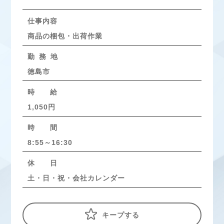
仕事内容
商品の梱包・出荷作業
勤 務 地
徳島市
時 給
1,050円
時 間
8:55～16:30
休 日
土・日・祝・会社カレンダー
キープする