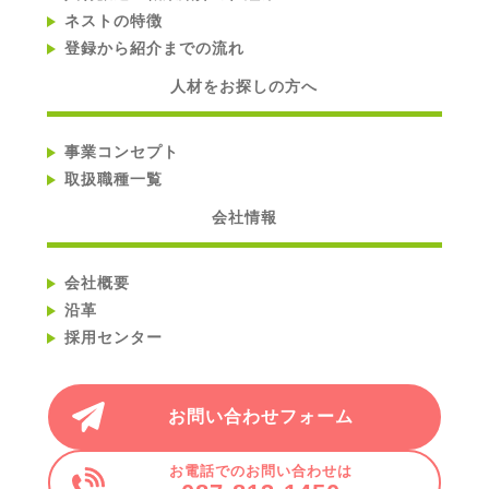
ネストの特徴
登録から紹介までの流れ
人材をお探しの方へ
事業コンセプト
取扱職種一覧
会社情報
会社概要
沿革
採用センター
お問い合わせフォーム
お電話でのお問い合わせは